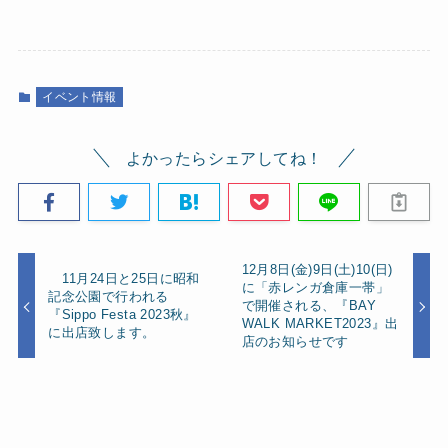
イベント情報
よかったらシェアしてね！
12月8日(金)9日(土)10(日)
11月24日と25日に昭和
に「赤レンガ倉庫一帯」
記念公園で行われる
で開催される、『BAY
『Sippo Festa 2023秋』
WALK MARKET2023』出
に出店致します。
店のお知らせです