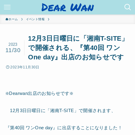
ホーム
イベント情報
12月3日日曜日に「湘南T-SITE」
2023
で開催される、『第40回 ワン
11/30
One day』出店のお知らせです
2023年11月30日
❇️Dearwan出店のお知らせです❇️
12月3日日曜日に「湘南T-SITE」で開催されます、
『第40回 ワンOne day』に出店することになりました！